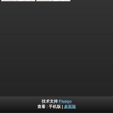
技术支持
Piwigo
查看 :
手机版
|
桌面版