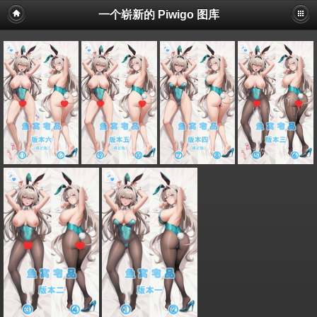
一个崭新的 Piwigo 图库